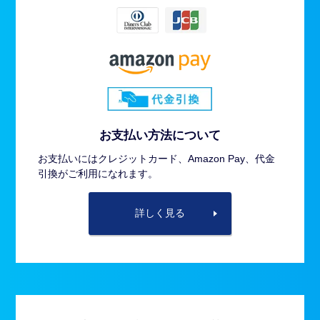
お支払い方法について
お支払いにはクレジットカード、Amazon Pay、代金
引換がご利用になれます。
詳しく見る