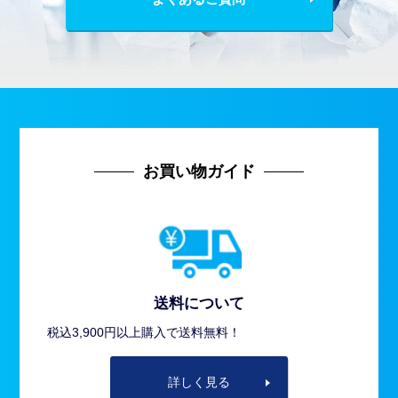
お買い物ガイド
送料について
税込3,900円以上購入で送料無料！
詳しく見る