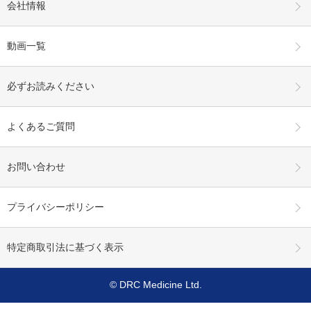
会社情報
動画一覧
必ずお読みください
よくあるご質問
お問い合わせ
プライバシーポリシー
特定商取引法に基づく表示
© DRC Medicine Ltd.