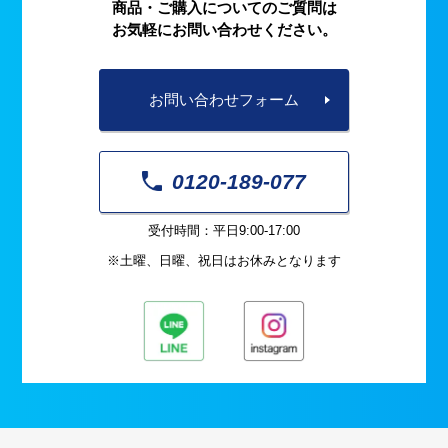
商品・ご購入についてのご質問は
お気軽にお問い合わせください。
お問い合わせフォーム
0120-189-077
受付時間：平日9:00-17:00
※土曜、日曜、祝日はお休みとなります