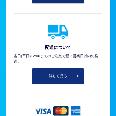
配送について
当日(平日)12:00までのご注文で翌７営業日以内の発
送。
詳しく見る