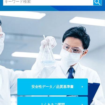
安全性データ／品質基準書
よくあるご質問