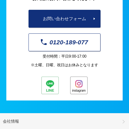
お問い合わせフォーム
0120-189-077
受付時間：平日9:00-17:00
※土曜、日曜、祝日はお休みとなります
会社情報