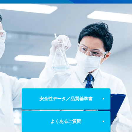
安全性データ／品質基準書
よくあるご質問