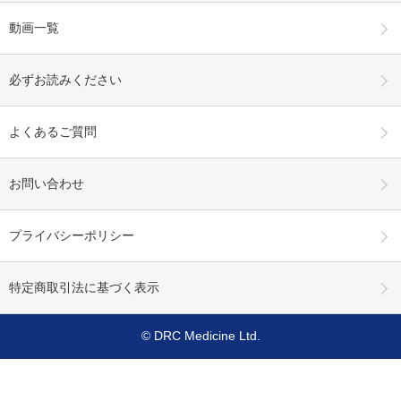
動画一覧
必ずお読みください
よくあるご質問
お問い合わせ
プライバシーポリシー
特定商取引法に基づく表示
© DRC Medicine Ltd.