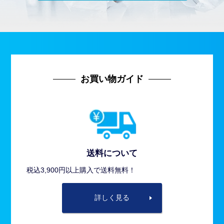
お買い物ガイド
送料について
税込3,900円以上購入で送料無料！
詳しく見る