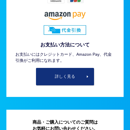
お支払い方法について
お支払いにはクレジットカード、Amazon Pay、代金
引換がご利用になれます。
詳しく見る
商品・ご購入についてのご質問は
お気軽にお問い合わせください。