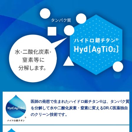
医師の発想で生まれたハイドロ銀チタン®は、タンパク質
を分解して水や二酸化炭素・窒素に変えるDR.C医薬独自
のクリーン技術です。