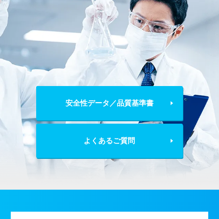
安全性データ／品質基準書
よくあるご質問