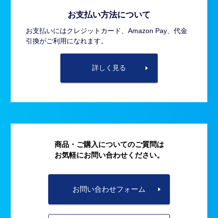
お支払い方法について
お支払いにはクレジットカード、Amazon Pay、代金
引換がご利用になれます。
詳しく見る
商品・ご購入についてのご質問は
お気軽にお問い合わせください。
お問い合わせフォーム