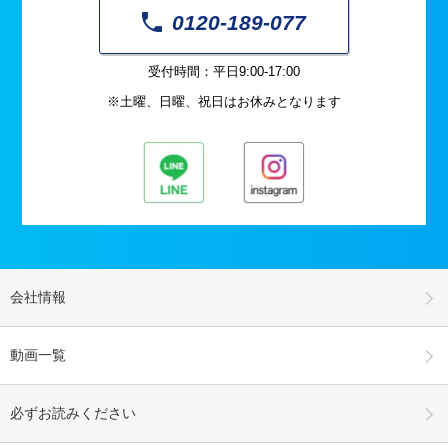
0120-189-077
受付時間：平日9:00-17:00
※土曜、日曜、祝日はお休みとなります
会社情報
動画一覧
必ずお読みください