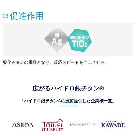
促進作用
03
酸化チタンの電極となり、反応スピードを向上させる。
広がるハイドロ銀チタン®
「ハイドロ銀チタン®の技術提供した企業様一覧」