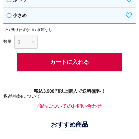
小さめ
△
残りわずか
✕
在庫なし
カートに入れる
税込3,900円以上購入で送料無料！
返品特約について
商品についてのお問い合わせ
おすすめ商品