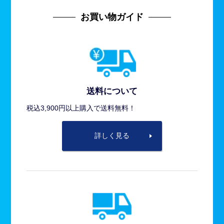
お買い物ガイド
送料について
税込3,900円以上購入で送料無料！
詳しく見る