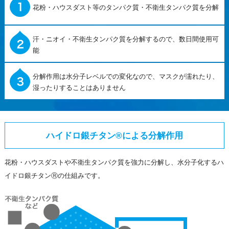
花粉・ハウスダスト等のタンパク質・不衛生タンパク質を分解
汗・ニオイ・不衛生タンパク質を分解するので、数日間使用可
能
分解作用は水分子レベルでの変化なので、マスクが濡れたり、
湿ったりすることはありません
ハイドロ銀チタン®による分解作用
花粉・ハウスダストや不衛生タンパク質を強力に分解し、水分子化するハ
イドロ銀チタンⓇの仕組みです。