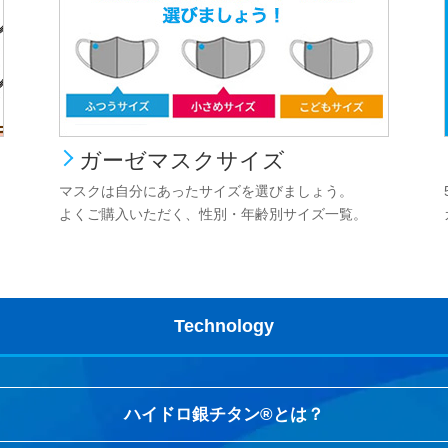
ガーゼマスクサイズ
マスクは自分にあったサイズを選びましょう。
よくご購入いただく、性別・年齢別サイズ一覧。
Technology
ハイドロ銀チタン®とは？