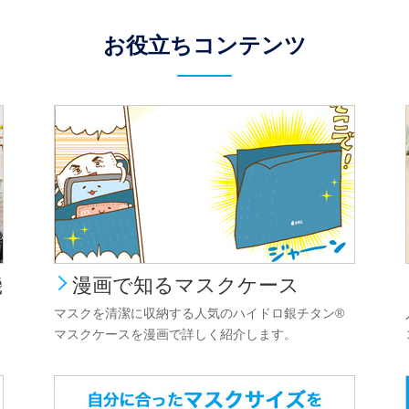
お役立ちコンテンツ
機
漫画で知るマスクケース
マスクを清潔に収納する人気のハイドロ銀チタン®
マスクケースを漫画で詳しく紹介します。