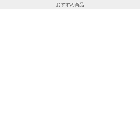
おすすめ商品