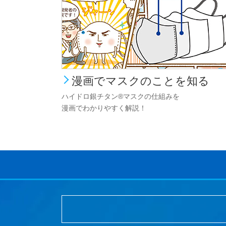
漫画でマスクのことを知る
ハイドロ銀チタン®マスクの仕組みを
漫画でわかりやすく解説！