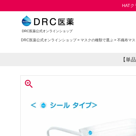
HAT
DRC医薬公式オンラインショップ
DRC医薬公式オンラインショップ
マスクの種類で選ぶ
不織布マス
【単品