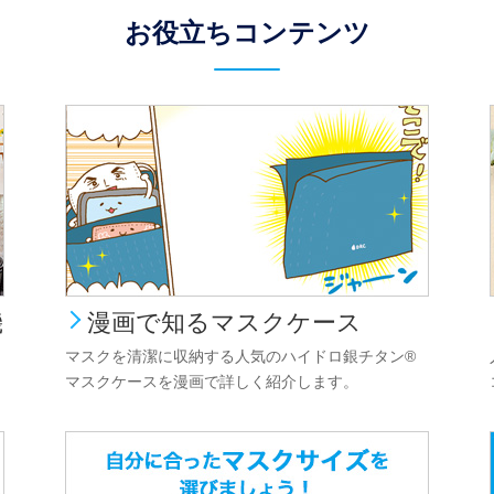
お役立ちコンテンツ
機
漫画で知るマスクケース
マスクを清潔に収納する人気のハイドロ銀チタン®
マスクケースを漫画で詳しく紹介します。