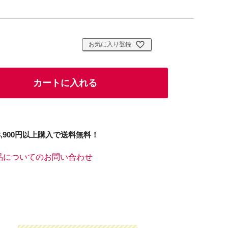
お気に入り登録
カートに入れる
3,900円以上購入で送料無料！
品についてのお問い合わせ