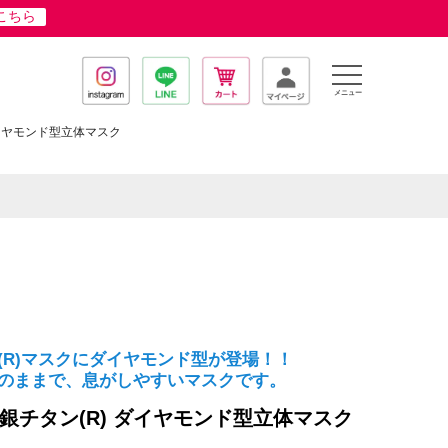
はこちら
メニュー
ダイヤモンド型立体マスク
(R)マスクにダイヤモンド型が登場！！
のままで、息がしやすいマスクです。
銀チタン(R) ダイヤモンド型立体マスク