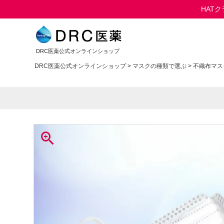
HAT
DRC医薬公式オンラインショップ
DRC医薬公式オンラインショップ
マスクの種類で選ぶ
不織布マス