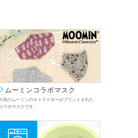
ムーミンコラボマスク
人気のムーミンのキャラクターがプリントされた
コラボマスクです。