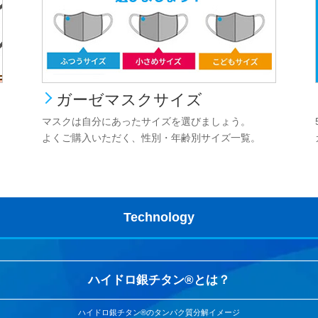
ガーゼマスクサイズ
マスクは自分にあったサイズを選びましょう。
よくご購入いただく、性別・年齢別サイズ一覧。
Technology
ハイドロ銀チタン®とは？
ハイドロ銀チタン®のタンパク質分解イメージ