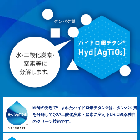
医師の発想で生まれたハイドロ銀チタン®は、タンパク質
を分解して水や二酸化炭素・窒素に変えるDR.C医薬独自
のクリーン技術です。