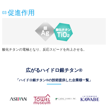
促進作用
03
酸化チタンの電極となり、反応スピードを向上させる。
広がるハイドロ銀チタン®
「ハイドロ銀チタン®の技術提供した企業様一覧」