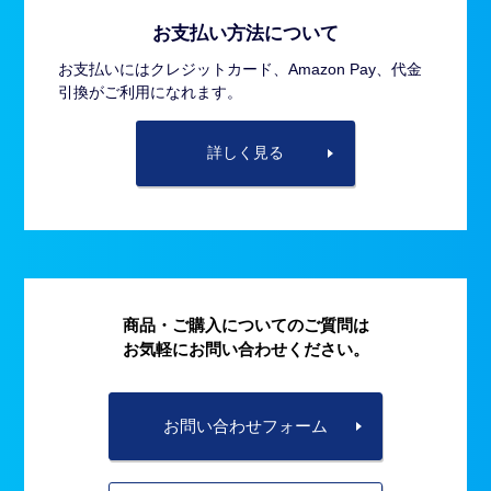
お支払い方法について
お支払いにはクレジットカード、Amazon Pay、代金
引換がご利用になれます。
詳しく見る
商品・ご購入についてのご質問は
お気軽にお問い合わせください。
お問い合わせフォーム