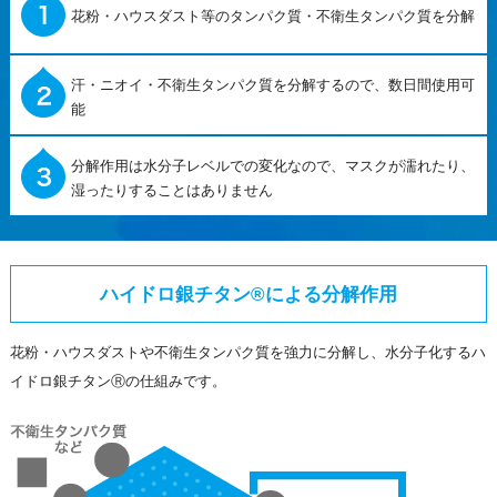
花粉・ハウスダスト等のタンパク質・不衛生タンパク質を分解
汗・ニオイ・不衛生タンパク質を分解するので、数日間使用可
能
分解作用は水分子レベルでの変化なので、マスクが濡れたり、
湿ったりすることはありません
ハイドロ銀チタン®による分解作用
花粉・ハウスダストや不衛生タンパク質を強力に分解し、水分子化するハ
イドロ銀チタンⓇの仕組みです。