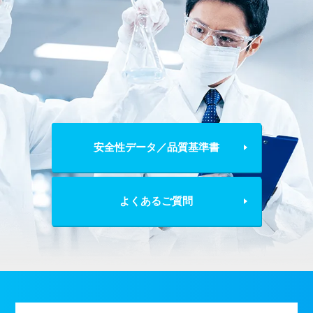
安全性データ／品質基準書
よくあるご質問