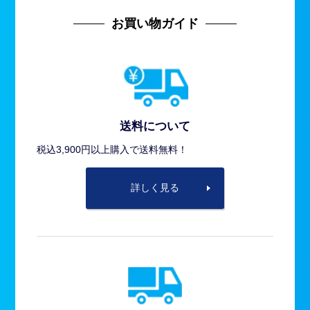
お買い物ガイド
送料について
税込3,900円以上購入で送料無料！
詳しく見る