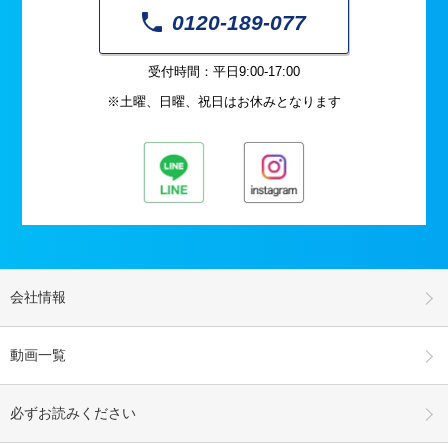
0120-189-077
受付時間：平日9:00-17:00
※土曜、日曜、祝日はお休みとなります
会社情報
動画一覧
必ずお読みください