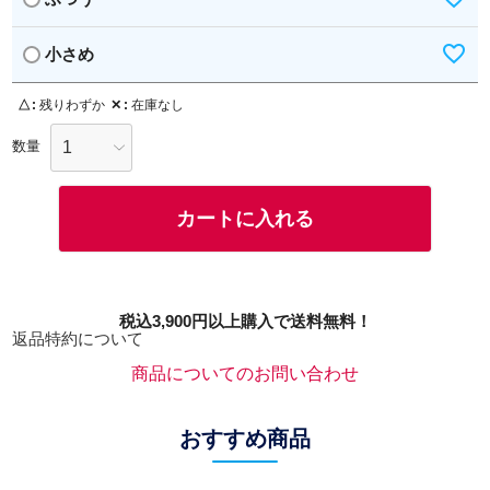
小さめ
△
残りわずか
✕
在庫なし
カートに入れる
税込3,900円以上購入で送料無料！
返品特約について
商品についてのお問い合わせ
おすすめ商品