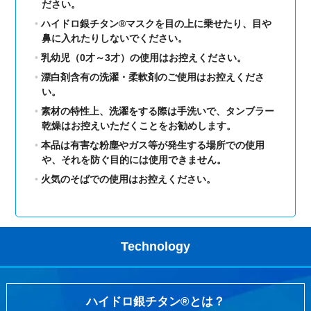
ださい。
ハイドロ銀チタン®マスクを目の上に乗せたり、目や
鼻に入れたりしないでください。
乳幼児（0才～3才）の使用はお控えください。
漂白剤含有の洗濯・柔軟剤のご使用はお控えくださ
い。
素材の特性上、洗濯をする際は手洗いで、タンブラー
乾燥はお控えいただくことをお勧めします。
本品は有害な粉塵やガス等が発生する場所での使用
や、それを防ぐ目的には使用できません。
火気のそばでの使用はお控えください。
Technology
ハイドロ銀チタン®とは？