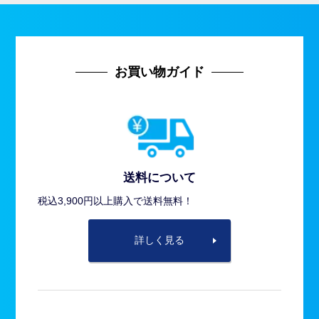
お買い物ガイド
送料について
税込3,900円以上購入で送料無料！
詳しく見る