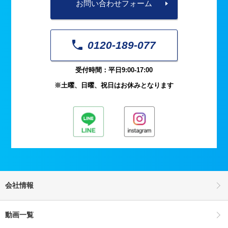
お問い合わせフォーム
0120-189-077
受付時間：平日9:00-17:00
※土曜、日曜、祝日はお休みとなります
会社情報
動画一覧