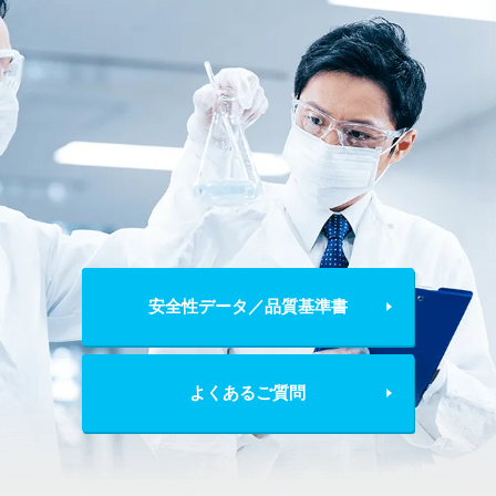
安全性データ／品質基準書
よくあるご質問