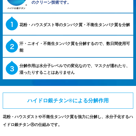
のクリーン技術です。
花粉・ハウスダスト等のタンパク質・不衛生タンパク質を分解
汗・ニオイ・不衛生タンパク質を分解するので、数日間使用可
能
分解作用は水分子レベルでの変化なので、マスクが濡れたり、
湿ったりすることはありません
ハイドロ銀チタン®による分解作用
花粉・ハウスダストや不衛生タンパク質を強力に分解し、水分子化するハ
イドロ銀チタンⓇの仕組みです。