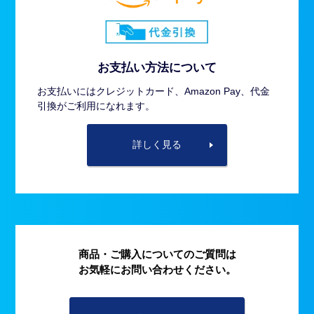
お支払い方法について
お支払いにはクレジットカード、Amazon Pay、代金
引換がご利用になれます。
詳しく見る
商品・ご購入についてのご質問は
お気軽にお問い合わせください。