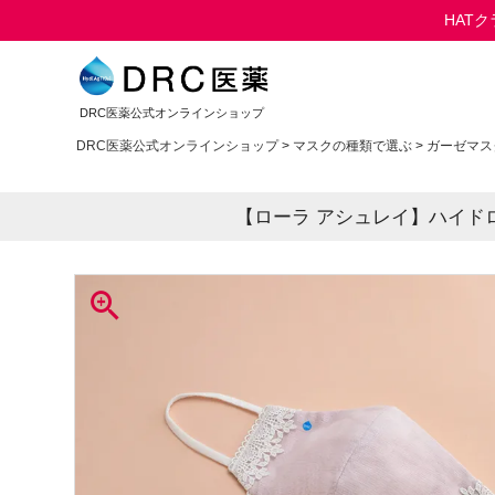
HAT
DRC医薬公式オンラインショップ
DRC医薬公式オンラインショップ
マスクの種類で選ぶ
ガーゼマス
【ローラ アシュレイ】ハイド