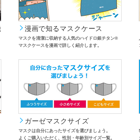
機
漫画で知るマスクケース
マスクを清潔に収納する人気のハイドロ銀チタン®
マスクケースを漫画で詳しく紹介します。
ガーゼマスクサイズ
マスクは自分にあったサイズを選びましょう。
よくご購入いただく、性別・年齢別サイズ一覧。