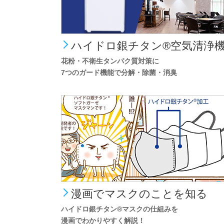
ハイドロ銀チタン®空気清浄
花粉・不衛生タンパク質対策に
7つのガード機能で分解・除菌・消臭
漫画でマスクのことを知る
ハイドロ銀チタン®マスクの仕組みを
漫画でわかりやすく解説！