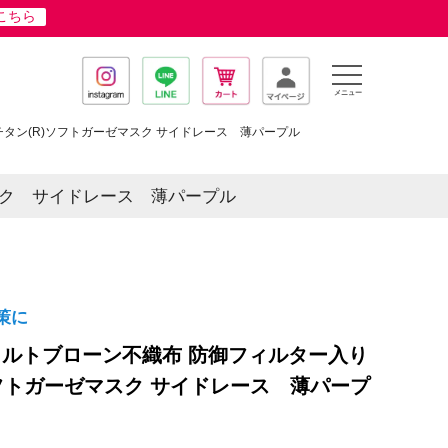
はこちら
メニュー
タン(R)ソフトガーゼマスク サイドレース 薄パープル
スク サイドレース 薄パープル
策に
メルトブローン不織布 防御フィルター入り
フトガーゼマスク サイドレース 薄パープ