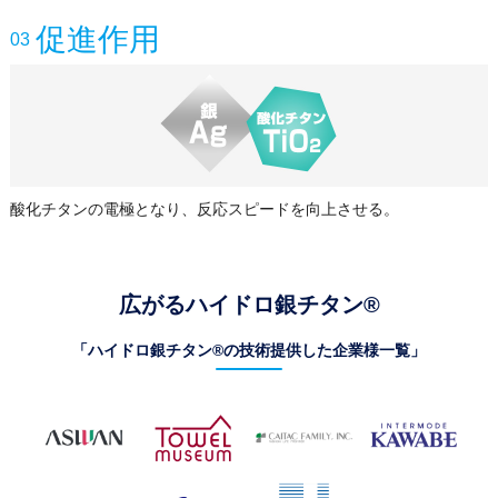
促進作用
03
酸化チタンの電極となり、反応スピードを向上させる。
広がるハイドロ銀チタン®
「ハイドロ銀チタン®の技術提供した企業様一覧」