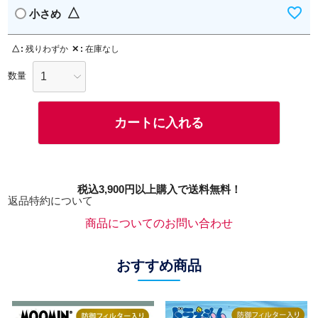
△
小さめ
△
残りわずか
✕
在庫なし
カートに入れる
税込3,900円以上購入で送料無料！
返品特約について
商品についてのお問い合わせ
おすすめ商品