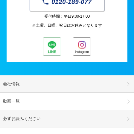
0120-189-077
受付時間：平日9:00-17:00
※土曜、日曜、祝日はお休みとなります
会社情報
動画一覧
必ずお読みください