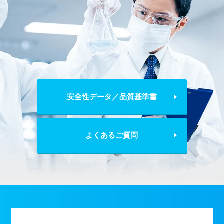
安全性データ／品質基準書
よくあるご質問