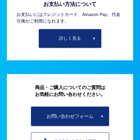
お支払い方法について
お支払いにはクレジットカード、Amazon Pay、代金
引換がご利用になれます。
詳しく見る
商品・ご購入についてのご質問は
お気軽にお問い合わせください。
お問い合わせフォーム