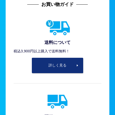
お買い物ガイド
送料について
税込3,900円以上購入で送料無料！
詳しく見る