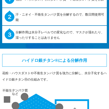
汗・ニオイ・不衛生タンパク質を分解するので、数日間使用可
能
分解作用は水分子レベルでの変化なので、マスクが濡れたり、
湿ったりすることはありません
ハイドロ銀チタン®による分解作用
花粉・ハウスダストや不衛生タンパク質を強力に分解し、水分子化するハ
イドロ銀チタンⓇの仕組みです。