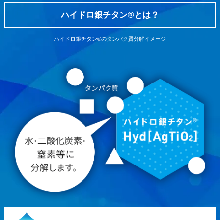
ハイドロ銀チタン®とは？
ハイドロ銀チタン®のタンパク質分解イメージ