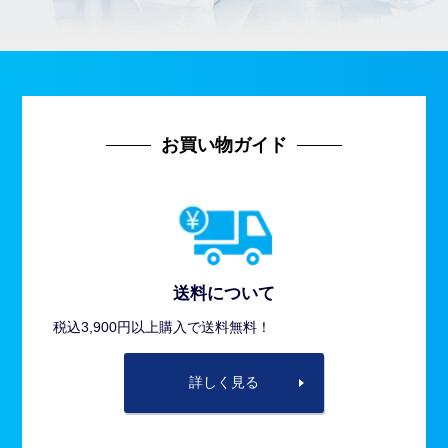
お買い物ガイド
送料について
税込3,900円以上購入で送料無料！
詳しく見る