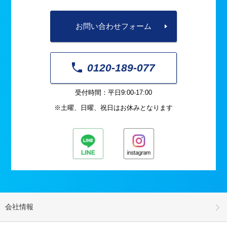
お問い合わせフォーム
0120-189-077
受付時間：平日9:00-17:00
※土曜、日曜、祝日はお休みとなります
会社情報