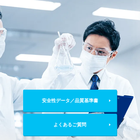
安全性データ／品質基準書
よくあるご質問