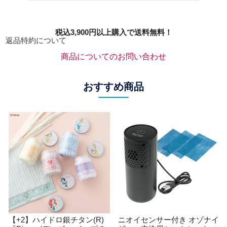
税込3,900円以上購入で送料無料！
返品特約について
商品についてのお問い合わせ
おすすめ商品
【+2】ハイドロ銀チタン(R)
ニオイセンサー付き オゾナイ