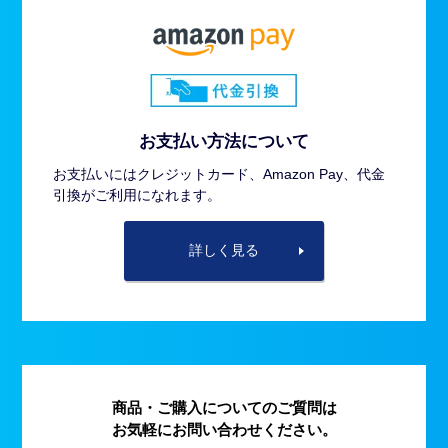
お支払い方法について
お支払いにはクレジットカード、Amazon Pay、代金
引換がご利用になれます。
詳しく見る
商品・ご購入についてのご質問は
お気軽にお問い合わせください。