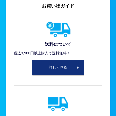
お買い物ガイド
送料について
税込3,900円以上購入で送料無料！
詳しく見る