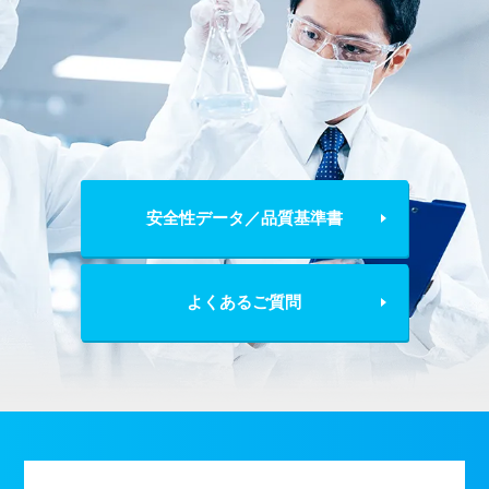
安全性データ／品質基準書
よくあるご質問