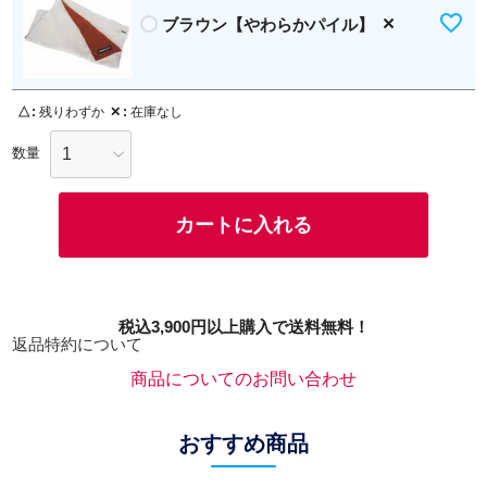
×
ブラウン【やわらかパイル】
△
残りわずか
✕
在庫なし
カートに入れる
税込3,900円以上購入で送料無料！
返品特約について
商品についてのお問い合わせ
おすすめ商品