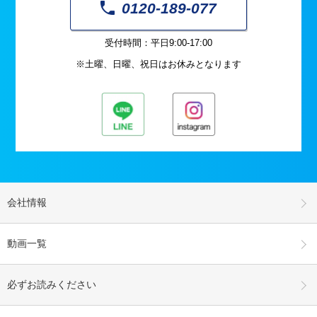
0120-189-077
受付時間：平日9:00-17:00
※土曜、日曜、祝日はお休みとなります
会社情報
動画一覧
必ずお読みください