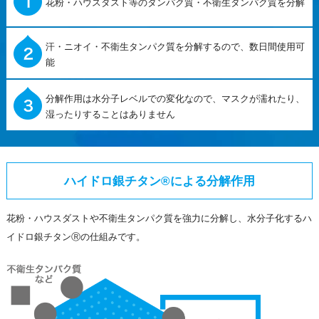
花粉・ハウスダスト等のタンパク質・不衛生タンパク質を分解
汗・ニオイ・不衛生タンパク質を分解するので、数日間使用可
能
分解作用は水分子レベルでの変化なので、マスクが濡れたり、
湿ったりすることはありません
ハイドロ銀チタン®による分解作用
花粉・ハウスダストや不衛生タンパク質を強力に分解し、水分子化するハ
イドロ銀チタンⓇの仕組みです。