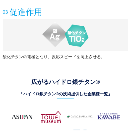
促進作用
03
酸化チタンの電極となり、反応スピードを向上させる。
広がるハイドロ銀チタン®
「ハイドロ銀チタン®の技術提供した企業様一覧」