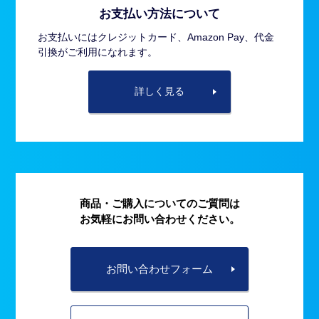
お支払い方法について
お支払いにはクレジットカード、Amazon Pay、代金
引換がご利用になれます。
詳しく見る
商品・ご購入についてのご質問は
お気軽にお問い合わせください。
お問い合わせフォーム