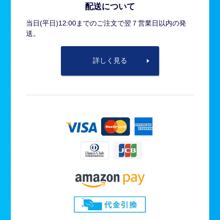
配送について
当日(平日)12:00までのご注文で翌７営業日以内の発
送。
詳しく見る