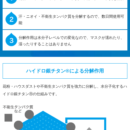
汗・ニオイ・不衛生タンパク質を分解するので、数日間使用可
能
分解作用は水分子レベルでの変化なので、マスクが濡れたり、
湿ったりすることはありません
ハイドロ銀チタン®による分解作用
花粉・ハウスダストや不衛生タンパク質を強力に分解し、水分子化するハ
イドロ銀チタンⓇの仕組みです。