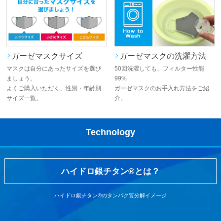
ガーゼマスクサイズ
ガーゼマスクの洗濯方法
マスクは自分にあったサイズを選び
50回洗濯しても、フィルター性能
ましょう。
99%
よくご購入いただく、性別・年齢別
ガーゼマスクのお手入れ方法をご紹
サイズ一覧。
介。
Technology
ハイドロ銀チタン®とは？
ハイドロ銀チタン®のタンパク質分解イメージ