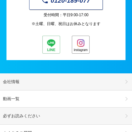
0120-189-077
受付時間：平日9:00-17:00
※土曜、日曜、祝日はお休みとなります
会社情報
動画一覧
必ずお読みください