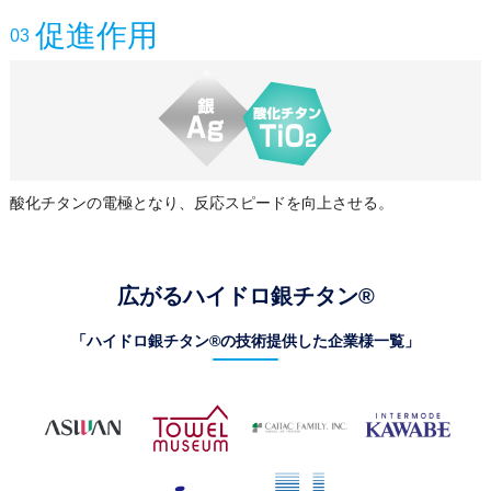
促進作用
03
酸化チタンの電極となり、反応スピードを向上させる。
広がるハイドロ銀チタン®
「ハイドロ銀チタン®の技術提供した企業様一覧」