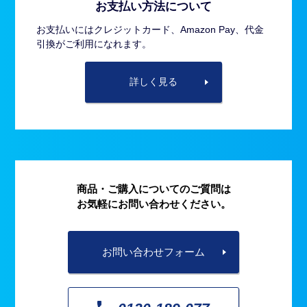
お支払い方法について
お支払いにはクレジットカード、Amazon Pay、代金
引換がご利用になれます。
詳しく見る
商品・ご購入についてのご質問は
お気軽にお問い合わせください。
お問い合わせフォーム