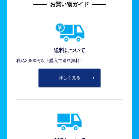
お買い物ガイド
送料について
税込3,900円以上購入で送料無料！
詳しく見る