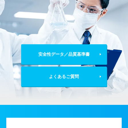
安全性データ／品質基準書
よくあるご質問