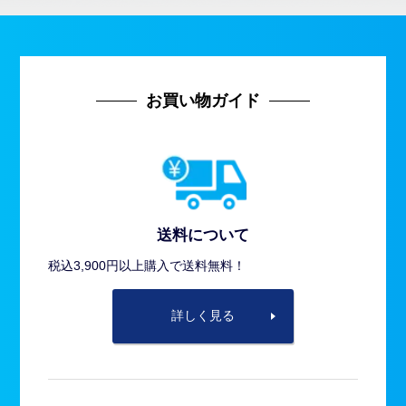
お買い物ガイド
送料について
税込3,900円以上購入で送料無料！
詳しく見る