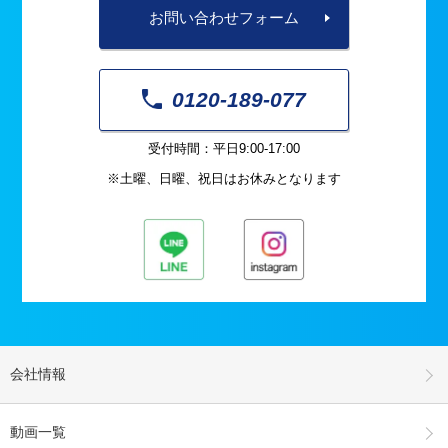
お問い合わせフォーム
0120-189-077
受付時間：平日9:00-17:00
※土曜、日曜、祝日はお休みとなります
会社情報
動画一覧