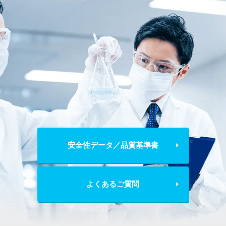
安全性データ／品質基準書
よくあるご質問