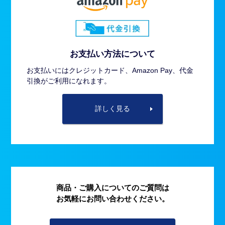
お支払い方法について
お支払いにはクレジットカード、Amazon Pay、代金
引換がご利用になれます。
詳しく見る
商品・ご購入についてのご質問は
お気軽にお問い合わせください。