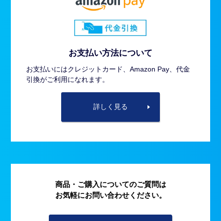
お支払い方法について
お支払いにはクレジットカード、Amazon Pay、代金
引換がご利用になれます。
詳しく見る
商品・ご購入についてのご質問は
お気軽にお問い合わせください。