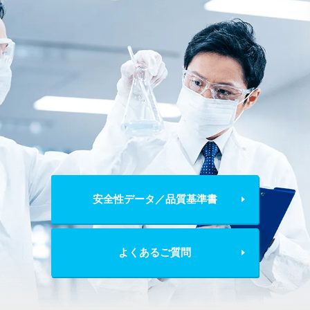
安全性データ／品質基準書
よくあるご質問