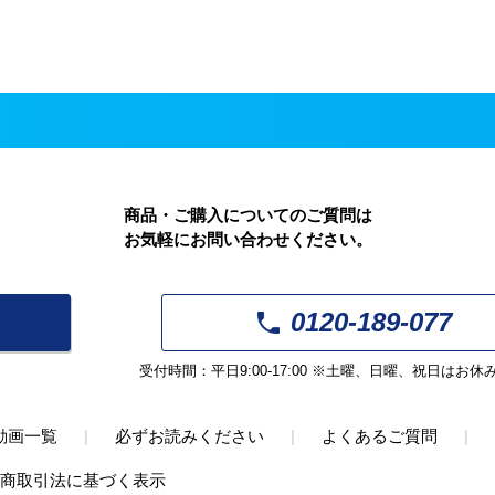
商品・ご購入についてのご質問は
お気軽にお問い合わせください。
0120-189-077
受付時間：平日9:00-17:00
※土曜、日曜、祝日はお休
動画一覧
|
必ずお読みください
|
よくあるご質問
|
商取引法に基づく表示