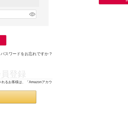
パスワードをお忘れですか？
会員登録
されるお客様は、「Amazonアカウ