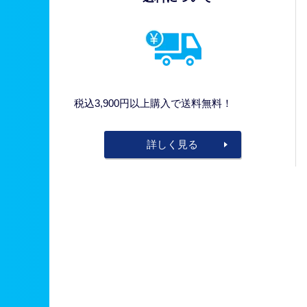
税込3,900円以上購入で送料無料！
詳しく見る