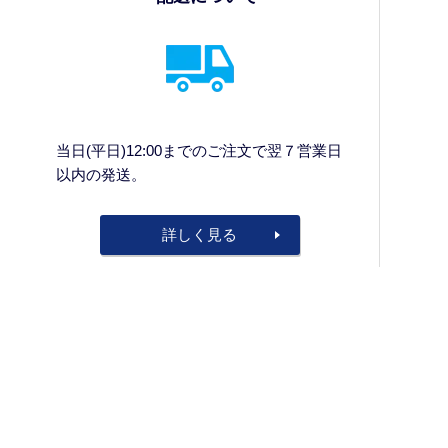
当日(平日)12:00までのご注文で翌７営業日
以内の発送。
詳しく見る