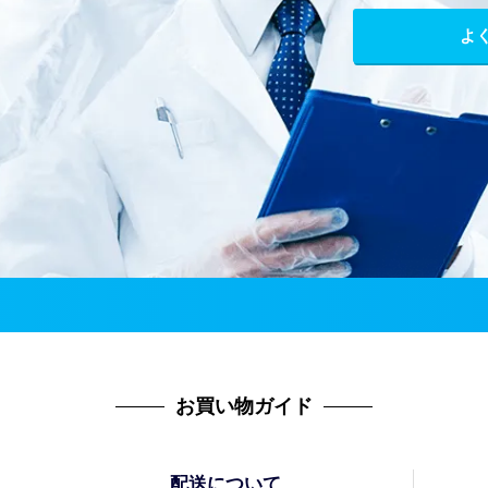
よ
お買い物ガイド
配送について