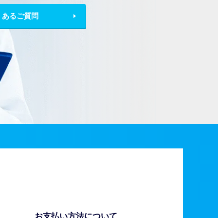
くあるご質問
お支払い方法について