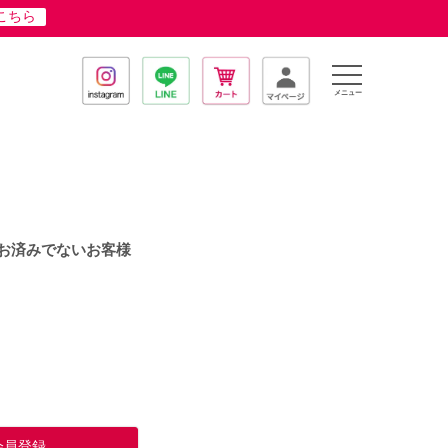
はこちら
メニュー
お済みでないお客様
会員登録