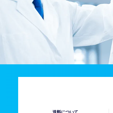
送料について