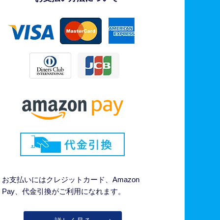
お支払いにはクレジットカード、Amazon
Pay、代金引換がご利用になれます。