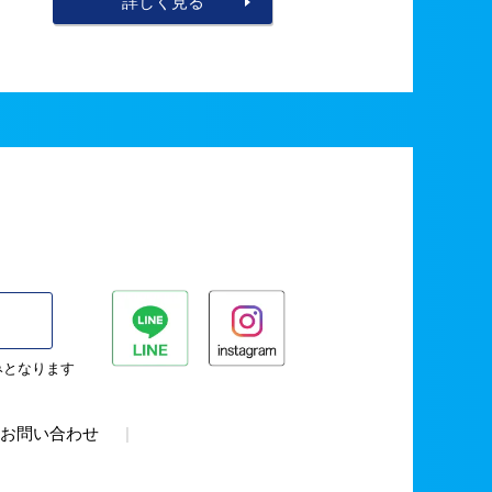
詳しく見る
みとなります
お問い合わせ
|