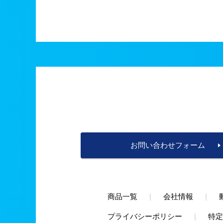
お問い合わせフォーム
商品一覧
|
会社情報
|
プライバシーポリシー
|
特定