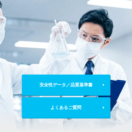
安全性データ／品質基準書
よくあるご質問