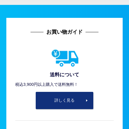
お買い物ガイド
送料について
税込3,900円以上購入で送料無料！
詳しく見る