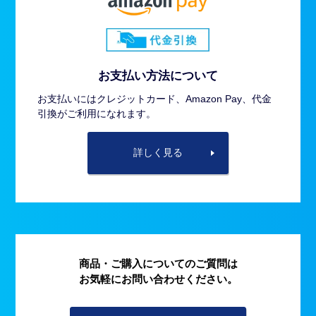
お支払い方法について
お支払いにはクレジットカード、Amazon Pay、代金
引換がご利用になれます。
詳しく見る
商品・ご購入についてのご質問は
お気軽にお問い合わせください。