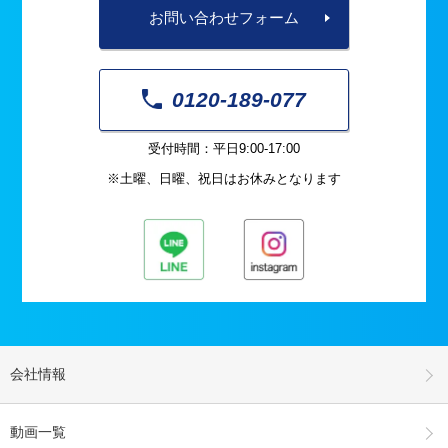
お問い合わせフォーム
0120-189-077
受付時間：平日9:00-17:00
※土曜、日曜、祝日はお休みとなります
会社情報
動画一覧