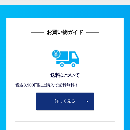
お買い物ガイド
送料について
税込3,900円以上購入で送料無料！
詳しく見る