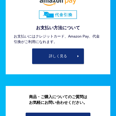
お支払い方法について
お支払いにはクレジットカード、Amazon Pay、代金
引換がご利用になれます。
詳しく見る
商品・ご購入についてのご質問は
お気軽にお問い合わせください。