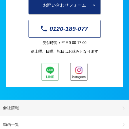
お問い合わせフォーム
0120-189-077
受付時間：平日9:00-17:00
※土曜、日曜、祝日はお休みとなります
会社情報
動画一覧