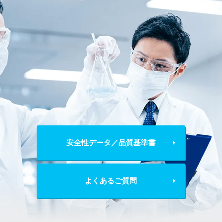
安全性データ／品質基準書
よくあるご質問