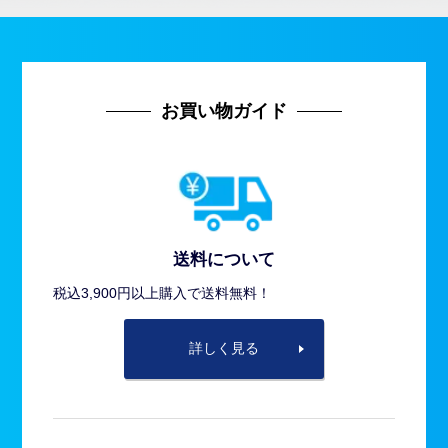
お買い物ガイド
送料について
税込3,900円以上購入で送料無料！
詳しく見る