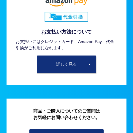
お支払い方法について
お支払いにはクレジットカード、Amazon Pay、代金
引換がご利用になれます。
詳しく見る
商品・ご購入についてのご質問は
お気軽にお問い合わせください。