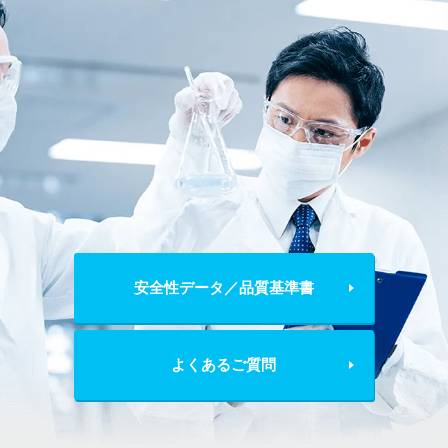
安全性データ／品質基準書
よくあるご質問