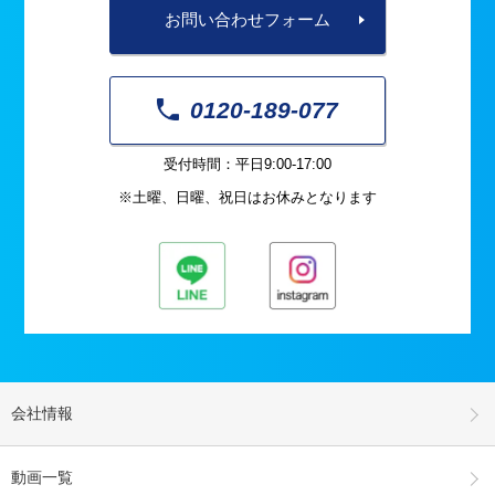
お問い合わせフォーム
0120-189-077
受付時間：平日9:00-17:00
※土曜、日曜、祝日はお休みとなります
会社情報
動画一覧